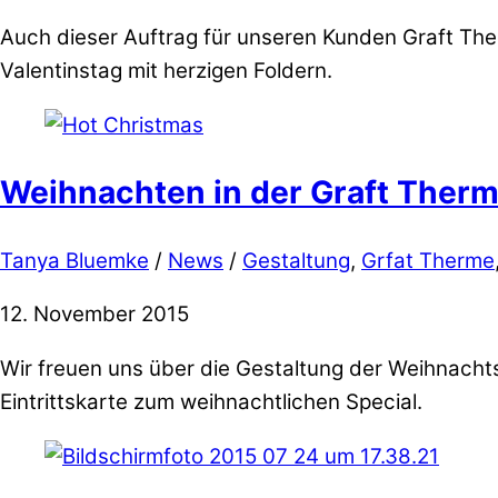
Auch dieser Auftrag für unseren Kunden Graft The
Valentinstag mit herzigen Foldern.
Weihnachten in der Graft Ther
Tanya Bluemke
/
News
/
Gestaltung
,
Grfat Therme
12. November 2015
Wir freuen uns über die Gestaltung der Weihnachts
Eintrittskarte zum weihnachtlichen Special.