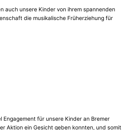
rfen auch unsere Kinder von ihrem spannenden
idenschaft die musikalische Früherziehung für
iel Engagement für unsere Kinder an Bremer
der Aktion ein Gesicht geben konnten, und somit