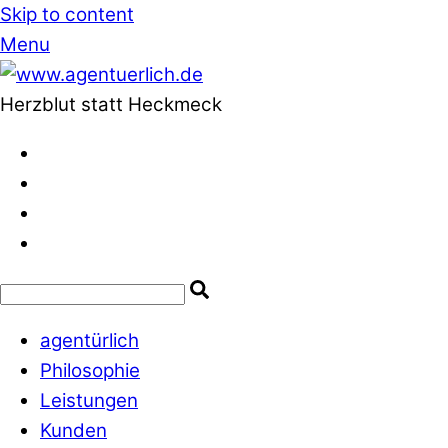
Skip to content
Menu
Herzblut statt Heckmeck
agentürlich
Philosophie
Leistungen
Kunden