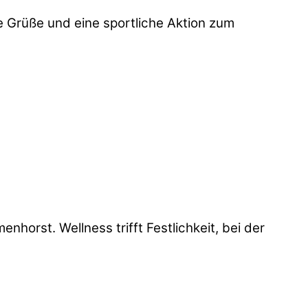
e Grüße und eine sportliche Aktion zum
orst. Wellness trifft Festlichkeit, bei der