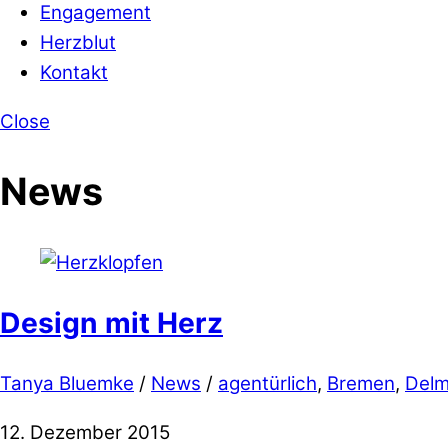
Engagement
Herzblut
Kontakt
Close
News
Design mit Herz
Tanya Bluemke
/
News
/
agentürlich
,
Bremen
,
Delm
12. Dezember 2015