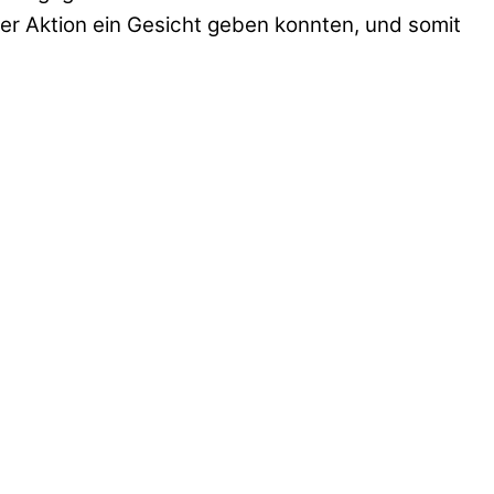
der Aktion ein Gesicht geben konnten, und somit