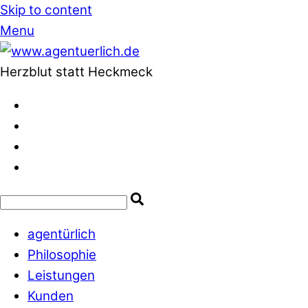
Skip to content
Menu
Herzblut statt Heckmeck
agentürlich
Philosophie
Leistungen
Kunden