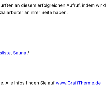
durften an diesem erfolgreichen Aufruf, indem wir 
ialarbeiter an ihrer Seite haben.
sliste
,
Sauna
/
. Alle Infos finden Sie auf
www.GraftTherme.de