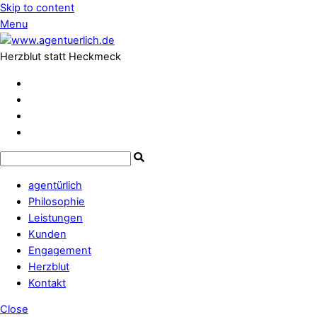
Skip to content
Menu
Herzblut statt Heckmeck
agentürlich
Philosophie
Leistungen
Kunden
Engagement
Herzblut
Kontakt
Close